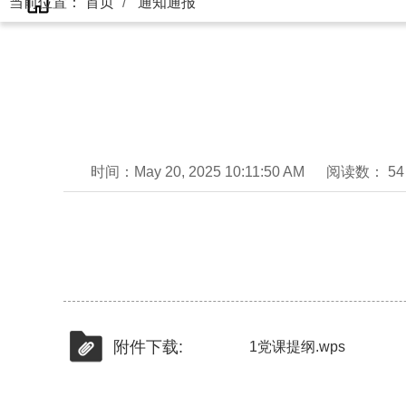
当前位置：
首页
通知通报
时间：May 20, 2025 10:11:50 AM
阅读数： 54
附件下载:
1党课提纲.wps