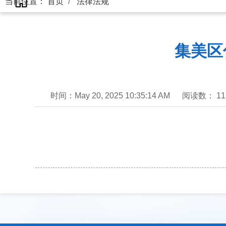
当前位置：
首页
法律法规
集美区
时间：May 20, 2025 10:35:14 AM
阅读数： 11