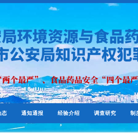
动态
通知通报
经验介绍
调查研究
制