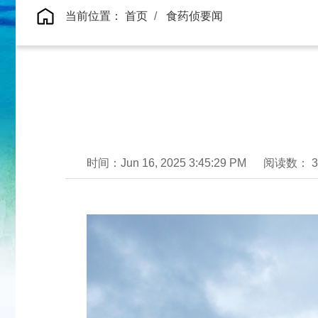
当前位置：
首页
食药侦要闻
时间：Jun 16, 2025 3:45:29 PM
阅读数： 3