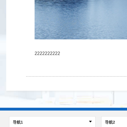
2222222222
导航1
导航2