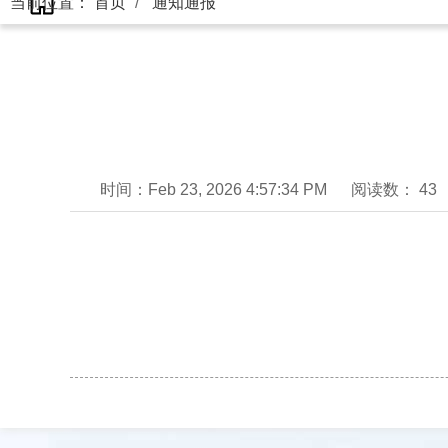
当前位置：
首页
通知通报
时间：Feb 23, 2026 4:57:34 PM
阅读数： 43